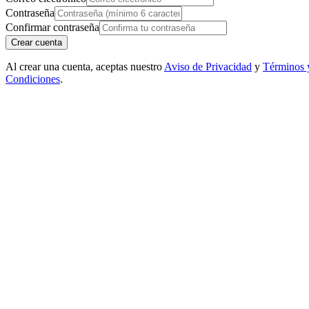
Contraseña
Confirmar contraseña
Crear cuenta
Al crear una cuenta, aceptas nuestro
Aviso de Privacidad
y
Términos 
Condiciones
.