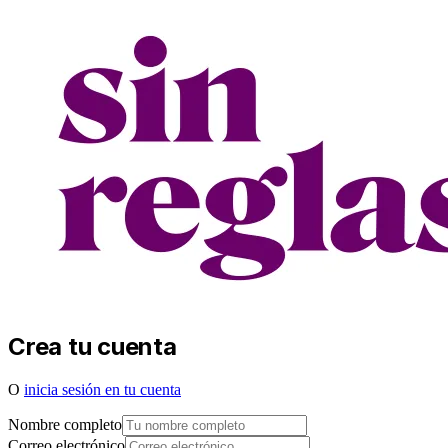
Crea tu cuenta
O
inicia sesión en tu cuenta
Nombre completo
Correo electrónico