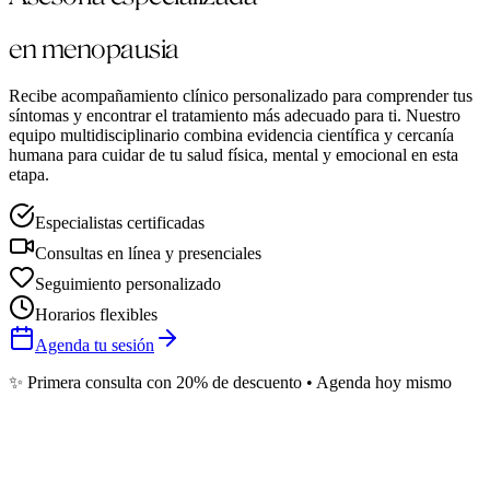
en menopausia
Recibe acompañamiento clínico personalizado para comprender tus
síntomas y encontrar el tratamiento más adecuado para ti. Nuestro
equipo multidisciplinario combina evidencia científica y cercanía
humana para cuidar de tu salud física, mental y emocional en esta
etapa.
Especialistas certificadas
Consultas en línea y presenciales
Seguimiento personalizado
Horarios flexibles
Agenda tu sesión
✨ Primera consulta con 20% de descuento • Agenda hoy mismo