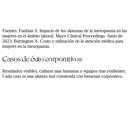
Costos médicos elevados
Fuentes: Faubian S. Impacto de los síntomas de la menopausia en las
mujeres en el ámbito laboral. Mayo Clinical Proceedings. Junio de
2023; Barrington A. Costo y utilización de la atención médica para
mujeres en la menopausia.
Casos de éxito corporativos
Resultados visibles, culturas mas humanas y equipos mas resilientes.
Cada caso es una alianza real construida con bienestar corporativo.